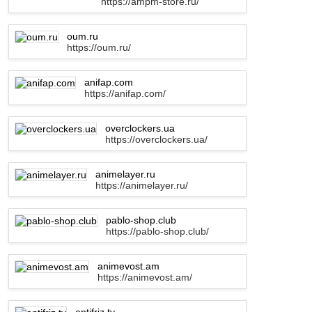
https://ampm-store.ru/
oum.ru
https://oum.ru/
anifap.com
https://anifap.com/
overclockers.ua
https://overclockers.ua/
animelayer.ru
https://animelayer.ru/
pablo-shop.club
https://pablo-shop.club/
animevost.am
https://animevost.am/