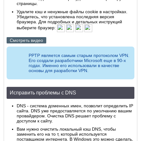
страницы.
Удалите кэш и ненужные файлы cookie в настройках.
Убедитесь, что установлена последняя версия
браузера. Для подробных и детальных инструкций
выберите браузер:
Смотреть видео
PPTP является самым старым протоколом VPN.
Его создали разработчики Microsoft еще в 90-х
годах. Именно его использовали в качестве
основы для разработки VPN.
Исправить проблемы с DNS
DNS - система доменных имен, позволит определить IP
сайта. DNS уже предоставляется по умолчанию вашим
провайдером. Очистка DNS решает проблему с
доступом к сайту.
Вам нужно очистить локальный кэш DNS, чтобы
заменить его на то т, который используется
поставщиком интернета. В Windows это можно сделать,