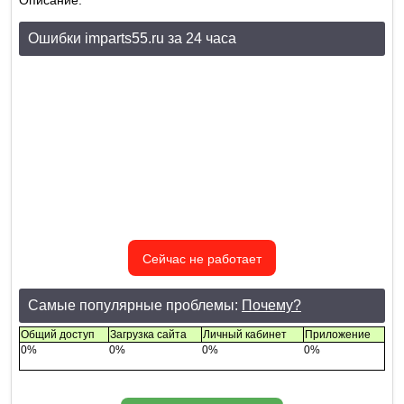
Описание:
Ошибки imparts55.ru за 24 часа
Сейчас не работает
Самые популярные проблемы:
Почему?
Общий доступ
Загрузка сайта
Личный кабинет
Приложение
0%
0%
0%
0%