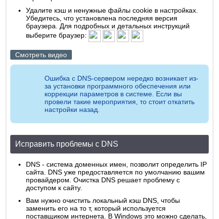
Удалите кэш и ненужные файлы cookie в настройках.
Убедитесь, что установлена последняя версия
браузера. Для подробных и детальных инструкций
выберите браузер:
Смотреть видео
Ошибка с DNS-сервером нередко возникает из-
за установки программного обеспечения или
коррекции параметров в системе. Если вы
провели такие мероприятия, то стоит откатить
настройки назад.
Исправить проблемы с DNS
DNS - система доменных имен, позволит определить IP
сайта. DNS уже предоставляется по умолчанию вашим
провайдером. Очистка DNS решает проблему с
доступом к сайту.
Вам нужно очистить локальный кэш DNS, чтобы
заменить его на то т, который используется
поставщиком интернета. В Windows это можно сделать,