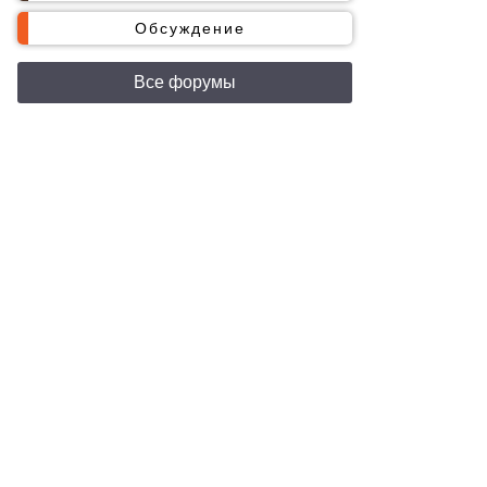
Обсуждение
Все форумы