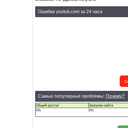
Ошибки yuotub.com за 24 часа
С
Самые популярные проблемы:
Почему?
Общий доступ
Загрузка сайта
0%
0%