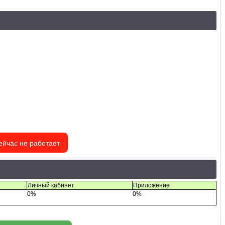
ейчас не работает
Личный кабинет
Приложение
0%
0%